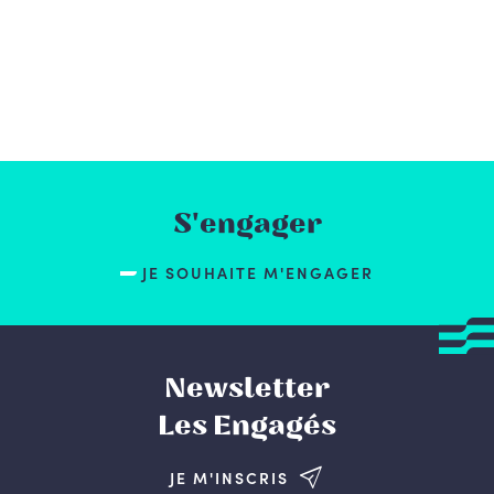
S'engager
JE SOUHAITE M'ENGAGER
Newsletter
Les Engagés
JE M'INSCRIS