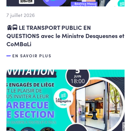
7 juillet 2026
🚊🚍 LE TRANSPORT PUBLIC EN
QUESTIONS avec le Ministre Desquesnes et
CoMBaLi
EN SAVOIR PLUS