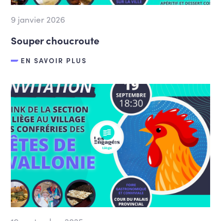
9 janvier 2026
Souper choucroute
EN SAVOIR PLUS