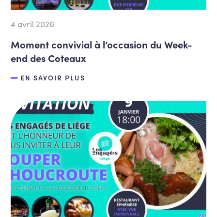
4 avril 2026
Moment convivial à l’occasion du Week-
end des Coteaux
EN SAVOIR PLUS