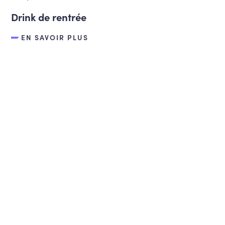
Drink de rentrée
EN SAVOIR PLUS