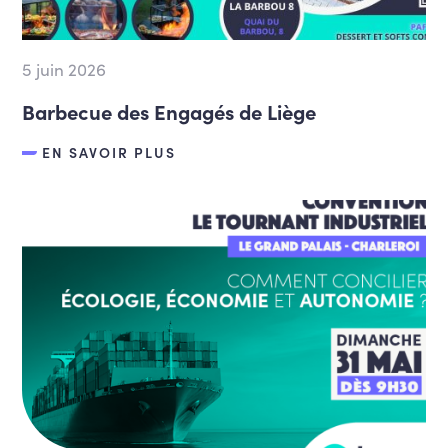
5 juin 2026
Barbecue des Engagés de Liège
EN SAVOIR PLUS