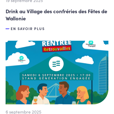
19 septembre 2025
Drink au Village des confréries des Fêtes de
Wallonie
EN SAVOIR PLUS
6 septembre 2025