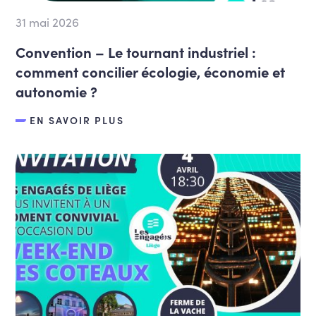
31 mai 2026
Convention – Le tournant industriel :
comment concilier écologie, économie et
autonomie ?
EN SAVOIR PLUS