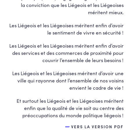
la conviction que les Liégeois et les Liégeoises
méritent mieux.
Les Liégeois et les Liégeoises méritent enfin d’avoir
le sentiment de vivre en sécurité !
Les Liégeois et les Liégeoises méritent enfin d’avoir
des services et des commerces de proximité pour
couvrir l’ensemble de leurs besoins !
Les Liégeois et les Liégeoises méritent d’avoir une
ville qui rayonne dont l’ensemble de nos voisins
envient le cadre de vie !
Et surtout les Liégeois et les Liégeoises méritent
enfin que la qualité de vie soit au centre des
préoccupations du monde politique liégeois !
VERS LA VERSION PDF