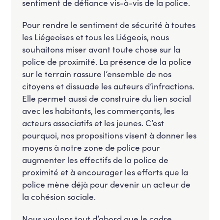
sentiment de défiance vis-à-vis de la police.
Pour rendre le sentiment de sécurité à toutes
les Liégeoises et tous les Liégeois, nous
souhaitons miser avant toute chose sur la
police de proximité. La présence de la police
sur le terrain rassure l’ensemble de nos
citoyens et dissuade les auteurs d’infractions.
Elle permet aussi de construire du lien social
avec les habitants, les commerçants, les
acteurs associatifs et les jeunes. C’est
pourquoi, nos propositions visent à donner les
moyens à notre zone de police pour
augmenter les effectifs de la police de
proximité et à encourager les efforts que la
police mène déjà pour devenir un acteur de
la cohésion sociale.
Nous voulons tout d’abord que le cadre