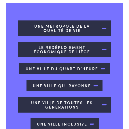
UNE MÉTROPOLE DE LA
QUALITÉ DE VIE
LE REDÉPLOIEMENT
ÉCONOMIQUE DE LIÈGE
UNE VILLE DU QUART D’HEURE
UNE VILLE QUI RAYONNE
UNE VILLE DE TOUTES LES
GÉNÉRATIONS
UNE VILLE INCLUSIVE