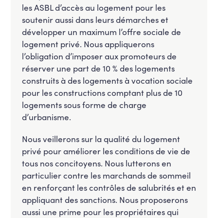
les ASBL d’accès au logement pour les
soutenir aussi dans leurs démarches et
développer un maximum l’offre sociale de
logement privé. Nous appliquerons
l’obligation d’imposer aux promoteurs de
réserver une part de 10 % des logements
construits à des logements à vocation sociale
pour les constructions comptant plus de 10
logements sous forme de charge
d’urbanisme.
Nous veillerons sur la qualité du logement
privé pour améliorer les conditions de vie de
tous nos concitoyens. Nous lutterons en
particulier contre les marchands de sommeil
en renforçant les contrôles de salubrités et en
appliquant des sanctions. Nous proposerons
aussi une prime pour les propriétaires qui