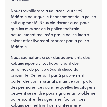
Nous travaillerons aussi avec l’autorité
fédérale pour que le financement de la police
soit augmenté. Nous plaiderons aussi pour
que les missions de la police fédérale
actuellement assumée par la police locale
soient effectivement reprises par la police
fédérale.
Nous souhaitons créer des équivalents des
kobans japonais. Les kobans sont des
antennes de police décentralisée de
proximité. Ce ne sont pas à proprement
parler des commissariats, mais ce sont plutôt
des permanences dans lesquelles les citoyens
peuvent se rendre pour signaler un problème
ou rencontrer les agents en faction. Ces
kobans permettront de maintenir une