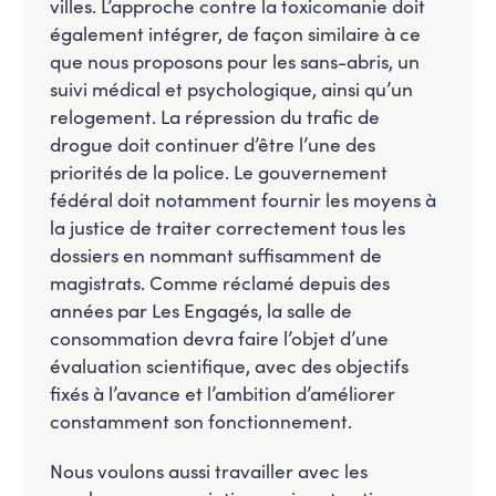
villes. L’approche contre la toxicomanie doit
également intégrer, de façon similaire à ce
que nous proposons pour les sans-abris, un
suivi médical et psychologique, ainsi qu’un
relogement. La répression du trafic de
drogue doit continuer d’être l’une des
priorités de la police. Le gouvernement
fédéral doit notamment fournir les moyens à
la justice de traiter correctement tous les
dossiers en nommant suffisamment de
magistrats. Comme réclamé depuis des
années par Les Engagés, la salle de
consommation devra faire l’objet d’une
évaluation scientifique, avec des objectifs
fixés à l’avance et l’ambition d’améliorer
constamment son fonctionnement.
Nous voulons aussi travailler avec les