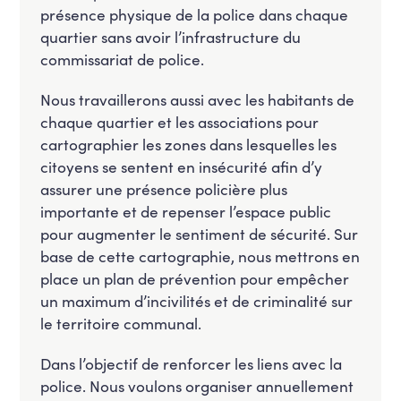
présence physique de la police dans chaque
quartier sans avoir l’infrastructure du
commissariat de police.
Nous travaillerons aussi avec les habitants de
chaque quartier et les associations pour
cartographier les zones dans lesquelles les
citoyens se sentent en insécurité afin d’y
assurer une présence policière plus
importante et de repenser l’espace public
pour augmenter le sentiment de sécurité. Sur
base de cette cartographie, nous mettrons en
place un plan de prévention pour empêcher
un maximum d’incivilités et de criminalité sur
le territoire communal.
Dans l’objectif de renforcer les liens avec la
police. Nous voulons organiser annuellement