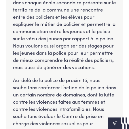
dans chaque école secondaire présente sur le
territoire de la commune une rencontre
entre des policiers et les élèves pour
expliquer le métier de policier et permettre la
communication entre les jeunes et la police
sur le vécu des jeunes par rapport à la police.
Nous voulons aussi organiser des stages pour
les jeunes dans la police pour leur permettre
de mieux comprendre la réalité des policiers,
mais aussi de générer des vocations.
Au-delà de la police de proximité, nous
souhaitons renforcer l’action de la police dans
un certain nombre de domaines, dont la lutte
contre les violences faites aux femmes et
contre les violences intrafamiliales. Nous
souhaitons évaluer le Centre de prise en
charge des violences sexuelles pour