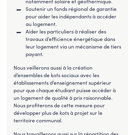
notamment solaire et géothermique.
Soutenir un fonds régional de garantie
pour aider les indépendants à accéder
au logement.
Aider les particuliers à réaliser des
travaux d’efficience énergétique dans
leur logement via un mécanisme de tiers
payant.
Nous veillerons aussi à la création
d’ensembles de kots sociaux avec les
établissements d’enseignement supérieur
pour que chaque étudiant puisse accéder à
un logement de qualité à prix raisonnable.
Nous profiterons de cette mesure pour
développer plus de kots à projet sur le
territoire communal.
Nous travaillerons aussi sur la répartition des