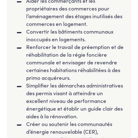
Aider les commerçants et les
propriétaires des commerces pour
l’aménagement des étages inutilisés des
commerces en logement.
Convertir les bâtiments communaux
inoccupés en logements.
Renforcer le travail de préemption et de
réhabilitation de la régie foncière
communale et envisager de revendre
certaines habitations réhabilitées à des
primo acquéreurs.
Simplifier les démarches administratives
des permis visant à atteindre un
excellent niveau de performance
énergétique et établir un guide clair des
aides à la rénovation.
Créer ou soutenir les communautés
d’énergie renouvelable (CER),