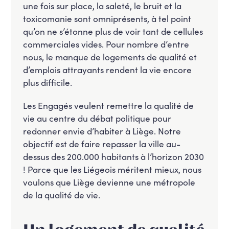
une fois sur place, la saleté, le bruit et la
toxicomanie sont omniprésents, à tel point
qu’on ne s’étonne plus de voir tant de cellules
commerciales vides. Pour nombre d’entre
nous, le manque de logements de qualité et
d’emplois attrayants rendent la vie encore
plus difficile.
Les Engagés veulent remettre la qualité de
vie au centre du débat politique pour
redonner envie d’habiter à Liège. Notre
objectif est de faire repasser la ville au-
dessus des 200.000 habitants à l’horizon 2030
! Parce que les Liégeois méritent mieux, nous
voulons que Liège devienne une métropole
de la qualité de vie.