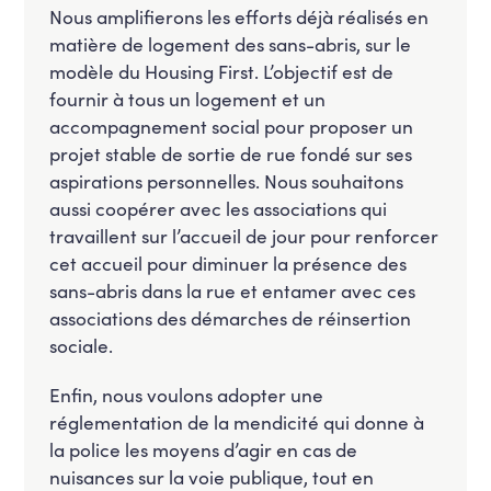
Nous amplifierons les efforts déjà réalisés en
matière de logement des sans-abris, sur le
modèle du Housing First. L’objectif est de
fournir à tous un logement et un
accompagnement social pour proposer un
projet stable de sortie de rue fondé sur ses
aspirations personnelles. Nous souhaitons
aussi coopérer avec les associations qui
travaillent sur l’accueil de jour pour renforcer
cet accueil pour diminuer la présence des
sans-abris dans la rue et entamer avec ces
associations des démarches de réinsertion
sociale.
Enfin, nous voulons adopter une
réglementation de la mendicité qui donne à
la police les moyens d’agir en cas de
nuisances sur la voie publique, tout en