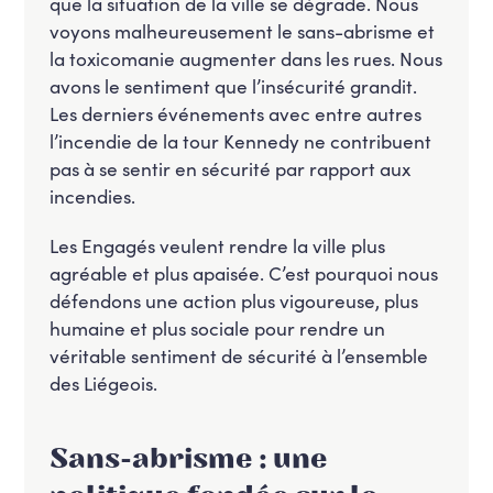
que la situation de la ville se dégrade. Nous
voyons malheureusement le sans-abrisme et
la toxicomanie augmenter dans les rues. Nous
avons le sentiment que l’insécurité grandit.
Les derniers événements avec entre autres
l’incendie de la tour Kennedy ne contribuent
pas à se sentir en sécurité par rapport aux
incendies.
Les Engagés veulent rendre la ville plus
agréable et plus apaisée. C’est pourquoi nous
défendons une action plus vigoureuse, plus
humaine et plus sociale pour rendre un
véritable sentiment de sécurité à l’ensemble
des Liégeois.
Sans-abrisme : une