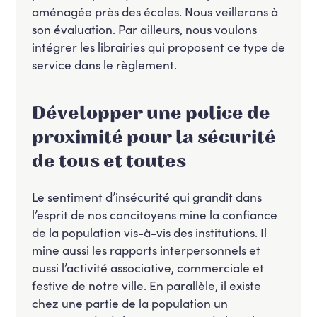
aménagée près des écoles. Nous veillerons à
son évaluation. Par ailleurs, nous voulons
intégrer les librairies qui proposent ce type de
service dans le règlement.
Développer une police de
proximité pour la sécurité
de tous et toutes
Le sentiment d’insécurité qui grandit dans
l’esprit de nos concitoyens mine la confiance
de la population vis-à-vis des institutions. Il
mine aussi les rapports interpersonnels et
aussi l’activité associative, commerciale et
festive de notre ville. En parallèle, il existe
chez une partie de la population un