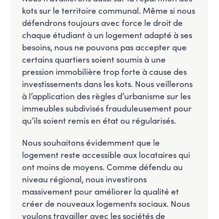
kots sur le territoire communal. Même si nous
défendrons toujours avec force le droit de
chaque étudiant à un logement adapté à ses
besoins, nous ne pouvons pas accepter que
certains quartiers soient soumis à une
pression immobilière trop forte à cause des
investissements dans les kots. Nous veillerons
à l’application des règles d’urbanisme sur les
immeubles subdivisés frauduleusement pour
qu’ils soient remis en état ou régularisés.
Nous souhaitons évidemment que le
logement reste accessible aux locataires qui
ont moins de moyens. Comme défendu au
niveau régional, nous investirons
massivement pour améliorer la qualité et
créer de nouveaux logements sociaux. Nous
voulons travailler avec les sociétés de