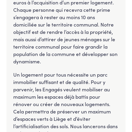
euros à l’acquisition d’un premier logement.
Chaque personne qui recevra cette prime
s’engagera à rester au moins 10 ans
domiciliée sur le territoire communal. Notre
objectif est de rendre l’accès à la propriété,
mais aussi d’attirer de jeunes ménages sur le
territoire communal pour faire grandir la
population de la commune et développer son
dynamisme.
Un logement pour tous nécessite un parc
immobilier suffisant et de qualité. Pour y
parvenir, les Engagés veulent mobiliser au
maximum les espaces déjà battis pour
rénover ou créer de nouveaux logements.
Cela permettra de préserver un maximum
d’espaces verts à Liège et d’éviter
l’artificialisation des sols. Nous lancerons dans