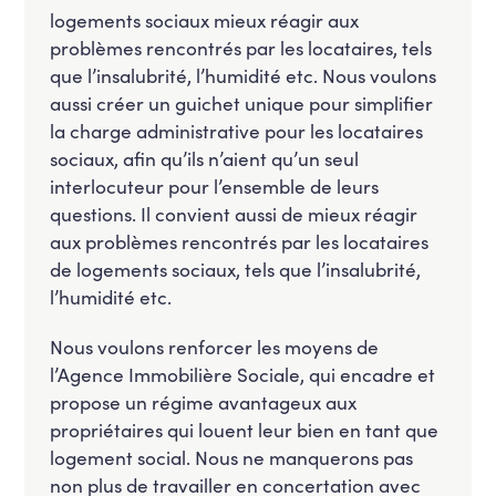
logements sociaux mieux réagir aux
problèmes rencontrés par les locataires, tels
que l’insalubrité, l’humidité etc. Nous voulons
aussi créer un guichet unique pour simplifier
la charge administrative pour les locataires
sociaux, afin qu’ils n’aient qu’un seul
interlocuteur pour l’ensemble de leurs
questions. Il convient aussi de mieux réagir
aux problèmes rencontrés par les locataires
de logements sociaux, tels que l’insalubrité,
l’humidité etc.
Nous voulons renforcer les moyens de
l’Agence Immobilière Sociale, qui encadre et
propose un régime avantageux aux
propriétaires qui louent leur bien en tant que
logement social. Nous ne manquerons pas
non plus de travailler en concertation avec