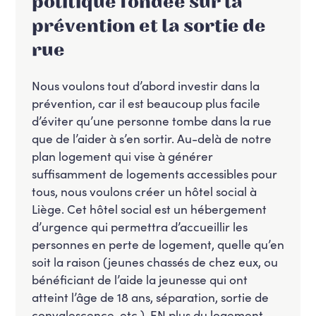
politique fondée sur la
prévention et la sortie de
rue
Nous voulons tout d’abord investir dans la
prévention, car il est beaucoup plus facile
d’éviter qu’une personne tombe dans la rue
que de l’aider à s’en sortir. Au-delà de notre
plan logement qui vise à générer
suffisamment de logements accessibles pour
tous, nous voulons créer un hôtel social à
Liège. Cet hôtel social est un hébergement
d’urgence qui permettra d’accueillir les
personnes en perte de logement, quelle qu’en
soit la raison (jeunes chassés de chez eux, ou
bénéficiant de l’aide la jeunesse qui ont
atteint l’âge de 18 ans, séparation, sortie de
convalescence, etc.). EN plus du logement,