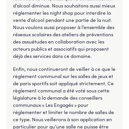
d’alcool diminue. Nous souhaitons aussi mieux
réglementer les night shop pour interdire la
vente d’alcool pendant une partie de la nuit.
Nous voulons aussi proposer à l’ensemble des
réseaux scolaires des ateliers de préventions
des assuétudes en collaboration avec les
acteurs publics et associatifs qui proposent
déjà des services dans ce domaine.
Enfin, nous continueront de veiller à ce que le
règlement communal sur les salles de jeux et
de paris sportifs soit appliqué strictement. Ce
règlement communal a été voté sous cette
législature à la demande des conseillers
communaux « Les Engagés » pour
réglementer et limiter le nombre de salles de
ce type. Nous veillerons à son application en
particulier pour qu’une salle ne puisse être