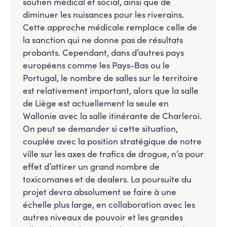
soutien médical et social, ainsi que de
diminuer les nuisances pour les riverains.
Cette approche médicale remplace celle de
la sanction qui ne donne pas de résultats
probants. Cependant, dans d’autres pays
européens comme les Pays-Bas ou le
Portugal, le nombre de salles sur le territoire
est relativement important, alors que la salle
de Liège est actuellement la seule en
Wallonie avec la salle itinérante de Charleroi.
On peut se demander si cette situation,
couplée avec la position stratégique de notre
ville sur les axes de trafics de drogue, n’a pour
effet d’attirer un grand nombre de
toxicomanes et de dealers. La poursuite du
projet devra absolument se faire à une
échelle plus large, en collaboration avec les
autres niveaux de pouvoir et les grandes