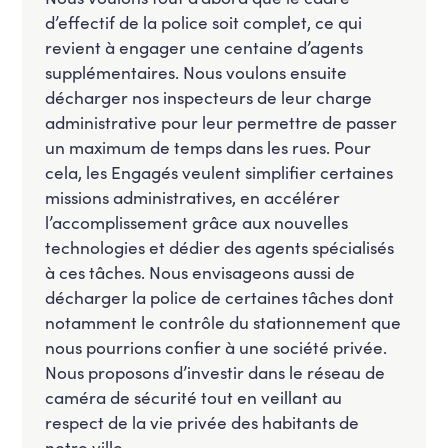
d’effectif de la police soit complet, ce qui
revient à engager une centaine d’agents
supplémentaires. Nous voulons ensuite
décharger nos inspecteurs de leur charge
administrative pour leur permettre de passer
un maximum de temps dans les rues. Pour
cela, les Engagés veulent simplifier certaines
missions administratives, en accélérer
l’accomplissement grâce aux nouvelles
technologies et dédier des agents spécialisés
à ces tâches. Nous envisageons aussi de
décharger la police de certaines tâches dont
notamment le contrôle du stationnement que
nous pourrions confier à une société privée.
Nous proposons d’investir dans le réseau de
caméra de sécurité tout en veillant au
respect de la vie privée des habitants de
notre ville.