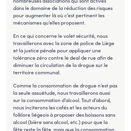
nombreuses associations qui sont actives
dans le domaine de la réduction des risques
pour augmenter là où c’est pertinent les
mécanismes qu’elles proposent.
En ce qui concerne le volet sécurité, nous
travaillerons avec la zone de police de Liège
et la justice pénale pour appliquer une
tolérance zéro contre le deal de rue afin de
diminuer la circulation de la drogue sur le
territoire communal.
Comme la consommation de drogue n’est pas
la seule assuétude, nous travaillerons aussi
sur la consommation d’alcool. Tout d’abord,
nous inciterons les cafés et les acteurs du
folklore liégeois à proposer des boissons sans
alcool (bière sans alcool, etc.) pour que la
fête reste la fête, mais que la consommation