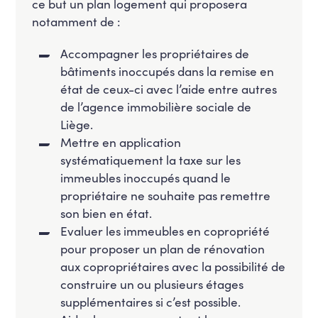
ce but un plan logement qui proposera
notamment de :
Accompagner les propriétaires de
bâtiments inoccupés dans la remise en
état de ceux-ci avec l’aide entre autres
de l’agence immobilière sociale de
Liège.
Mettre en application
systématiquement la taxe sur les
immeubles inoccupés quand le
propriétaire ne souhaite pas remettre
son bien en état.
Evaluer les immeubles en copropriété
pour proposer un plan de rénovation
aux copropriétaires avec la possibilité de
construire un ou plusieurs étages
supplémentaires si c’est possible.