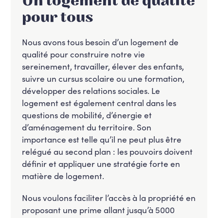
Un logement de qualité
pour tous
Nous avons tous besoin d’un logement de
qualité pour construire notre vie
sereinement, travailler, élever des enfants,
suivre un cursus scolaire ou une formation,
développer des relations sociales. Le
logement est également central dans les
questions de mobilité, d’énergie et
d’aménagement du territoire. Son
importance est telle qu’il ne peut plus être
relégué au second plan : les pouvoirs doivent
définir et appliquer une stratégie forte en
matière de logement.
Nous voulons faciliter l’accès à la propriété en
proposant une prime allant jusqu’à 5000