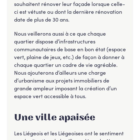
souhaitent rénover leur façade lorsque celle-
ci est vétuste ou dont la dernière rénovation
date de plus de 30 ans.
Nous veillerons aussi à ce que chaque
quartier dispose d’infrastructures
communautaires de base en bon état (espace
vert, plaine de jeux, etc.) de façon à donner à
chaque quartier un cadre de vie agréable.
Nous ajouterons d’ailleurs une charge
d’urbanisme aux projets immobiliers de
grande ampleur imposant la création d’un
espace vert accessible à tous.
Une ville apaisée
Les Liégeois et les Liégeoises ont le sentiment