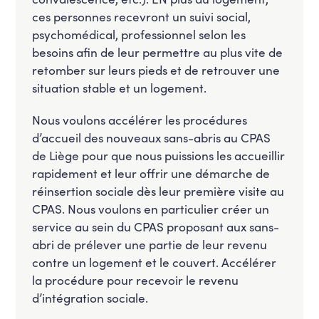
ces personnes recevront un suivi social,
psychomédical, professionnel selon les
besoins afin de leur permettre au plus vite de
retomber sur leurs pieds et de retrouver une
situation stable et un logement.
Nous voulons accélérer les procédures
d’accueil des nouveaux sans-abris au CPAS
de Liège pour que nous puissions les accueillir
rapidement et leur offrir une démarche de
réinsertion sociale dès leur première visite au
CPAS. Nous voulons en particulier créer un
service au sein du CPAS proposant aux sans-
abri de prélever une partie de leur revenu
contre un logement et le couvert. Accélérer
la procédure pour recevoir le revenu
d’intégration sociale.