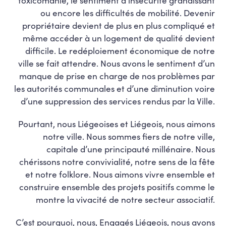
ou encore les difficultés de mobilité. Devenir
propriétaire devient de plus en plus compliqué et
même accéder à un logement de qualité devient
difficile. Le redéploiement économique de notre
ville se fait attendre. Nous avons le sentiment d’un
manque de prise en charge de nos problèmes par
les autorités communales et d’une diminution voire
d’une suppression des services rendus par la Ville.
Pourtant, nous Liégeoises et Liégeois, nous aimons
notre ville. Nous sommes fiers de notre ville,
capitale d’une principauté millénaire. Nous
chérissons notre convivialité, notre sens de la fête
et notre folklore. Nous aimons vivre ensemble et
construire ensemble des projets positifs comme le
montre la vivacité de notre secteur associatif.
C’est pourquoi, nous, Engagés Liégeois, nous avons