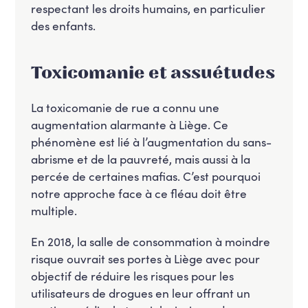
respectant les droits humains, en particulier
des enfants.
Toxicomanie et assuétudes
La toxicomanie de rue a connu une
augmentation alarmante à Liège. Ce
phénomène est lié à l’augmentation du sans-
abrisme et de la pauvreté, mais aussi à la
percée de certaines mafias. C’est pourquoi
notre approche face à ce fléau doit être
multiple.
En 2018, la salle de consommation à moindre
risque ouvrait ses portes à Liège avec pour
objectif de réduire les risques pour les
utilisateurs de drogues en leur offrant un