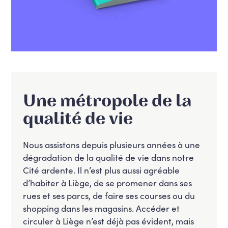
Une métropole de la
qualité de vie
Nous assistons depuis plusieurs années à une
dégradation de la qualité de vie dans notre
Cité ardente. Il n’est plus aussi agréable
d’habiter à Liège, de se promener dans ses
rues et ses parcs, de faire ses courses ou du
shopping dans les magasins. Accéder et
circuler à Liège n’est déjà pas évident, mais